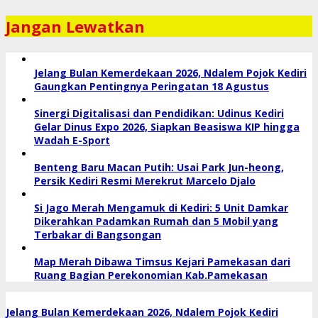
Jangan Lewatkan
Jelang Bulan Kemerdekaan 2026, Ndalem Pojok Kediri
Gaungkan Pentingnya Peringatan 18 Agustus
Sinergi Digitalisasi dan Pendidikan: Udinus Kediri
Gelar Dinus Expo 2026, Siapkan Beasiswa KIP hingga
Wadah E-Sport
Benteng Baru Macan Putih: Usai Park Jun-heong,
Persik Kediri Resmi Merekrut Marcelo Djalo
Si Jago Merah Mengamuk di Kediri: 5 Unit Damkar
Dikerahkan Padamkan Rumah dan 5 Mobil yang
Terbakar di Bangsongan
Map Merah Dibawa Timsus Kejari Pamekasan dari
Ruang Bagian Perekonomian Kab.Pamekasan
Jelang Bulan Kemerdekaan 2026, Ndalem Pojok Kediri