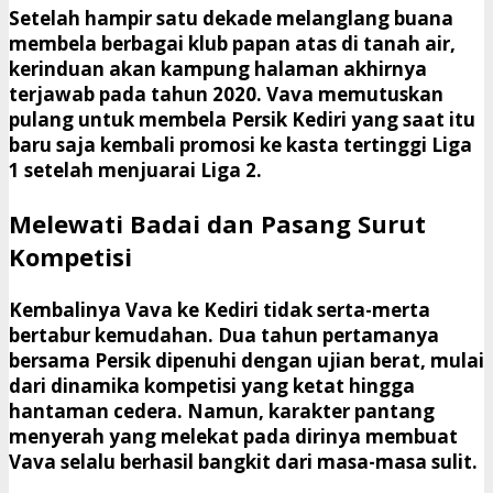
​Setelah hampir satu dekade melanglang buana
membela berbagai klub papan atas di tanah air,
kerinduan akan kampung halaman akhirnya
terjawab pada tahun 2020. Vava memutuskan
pulang untuk membela Persik Kediri yang saat itu
baru saja kembali promosi ke kasta tertinggi Liga
1 setelah menjuarai Liga 2.
​Melewati Badai dan Pasang Surut
Kompetisi
​Kembalinya Vava ke Kediri tidak serta-merta
bertabur kemudahan. Dua tahun pertamanya
bersama Persik dipenuhi dengan ujian berat, mulai
dari dinamika kompetisi yang ketat hingga
hantaman cedera. Namun, karakter pantang
menyerah yang melekat pada dirinya membuat
Vava selalu berhasil bangkit dari masa-masa sulit.