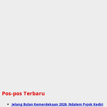
Pos-pos Terbaru
Jelang Bulan Kemerdekaan 2026, Ndalem Pojok Kediri