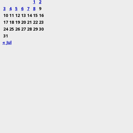
1
2
3
4
5
6
7
8
9
10
11
12
13
14
15
16
17
18
19
20
21
22
23
24
25
26
27
28
29
30
31
« Jul