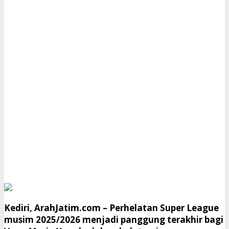
Kediri, ArahJatim.com
– Perhelatan Super League
musim 2025/2026 menjadi panggung terakhir bagi