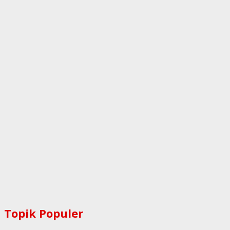
Topik Populer