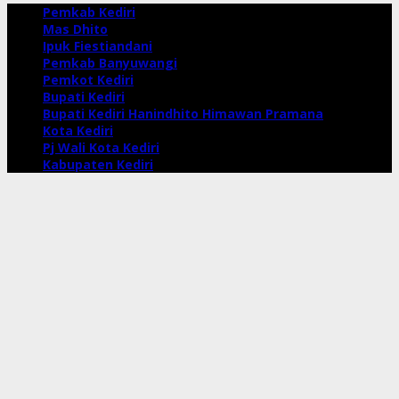
Pemkab Kediri
Mas Dhito
Ipuk Fiestiandani
Pemkab Banyuwangi
Pemkot Kediri
Bupati Kediri
Bupati Kediri Hanindhito Himawan Pramana
Kota Kediri
Pj Wali Kota Kediri
Kabupaten Kediri