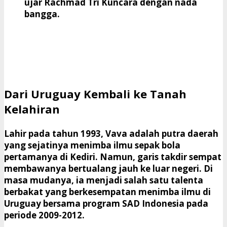
ujar Rachmad Tri Kuncara dengan nada
bangga.
​Dari Uruguay Kembali ke Tanah
Kelahiran
​Lahir pada tahun 1993, Vava adalah putra daerah
yang sejatinya menimba ilmu sepak bola
pertamanya di Kediri. Namun, garis takdir sempat
membawanya bertualang jauh ke luar negeri. Di
masa mudanya, ia menjadi salah satu talenta
berbakat yang berkesempatan menimba ilmu di
Uruguay bersama program SAD Indonesia pada
periode 2009-2012.