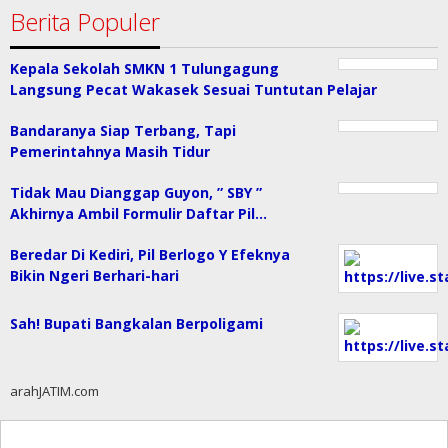
Berita Populer
Kepala Sekolah SMKN 1 Tulungagung
Langsung Pecat Wakasek Sesuai Tuntutan Pelajar
Bandaranya Siap Terbang, Tapi
Pemerintahnya Masih Tidur
Tidak Mau Dianggap Guyon, ” SBY ”
Akhirnya Ambil Formulir Daftar Pil…
Beredar Di Kediri, Pil Berlogo Y Efeknya
Bikin Ngeri Berhari-hari
Sah! Bupati Bangkalan Berpoligami
arahJATIM.com