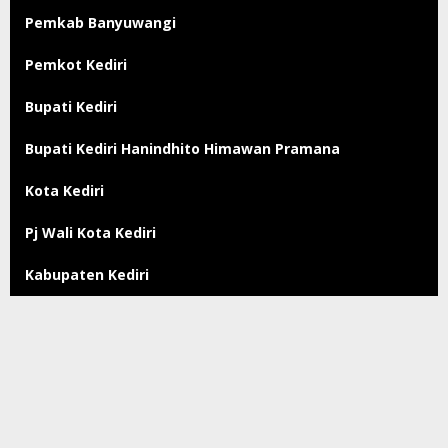
Pemkab Banyuwangi
Pemkot Kediri
Bupati Kediri
Bupati Kediri Hanindhito Himawan Pramana
Kota Kediri
Pj Wali Kota Kediri
Kabupaten Kediri