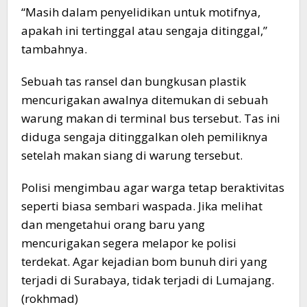
“Masih dalam penyelidikan untuk motifnya,
apakah ini tertinggal atau sengaja ditinggal,”
tambahnya.
Sebuah tas ransel dan bungkusan plastik
mencurigakan awalnya ditemukan di sebuah
warung makan di terminal bus tersebut. Tas ini
diduga sengaja ditinggalkan oleh pemiliknya
setelah makan siang di warung tersebut.
Polisi mengimbau agar warga tetap beraktivitas
seperti biasa sembari waspada. Jika melihat
dan mengetahui orang baru yang
mencurigakan segera melapor ke polisi
terdekat. Agar kejadian bom bunuh diri yang
terjadi di Surabaya, tidak terjadi di Lumajang.
(rokhmad)