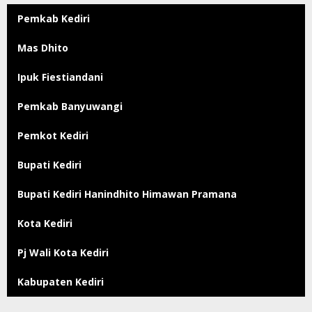
Pemkab Kediri
Mas Dhito
Ipuk Fiestiandani
Pemkab Banyuwangi
Pemkot Kediri
Bupati Kediri
Bupati Kediri Hanindhito Himawan Pramana
Kota Kediri
Pj Wali Kota Kediri
Kabupaten Kediri