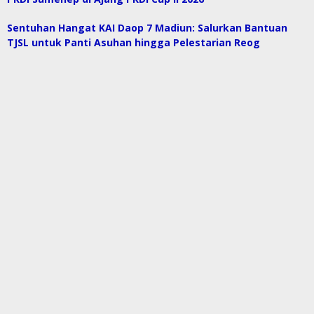
Sentuhan Hangat KAI Daop 7 Madiun: Salurkan Bantuan
TJSL untuk Panti Asuhan hingga Pelestarian Reog