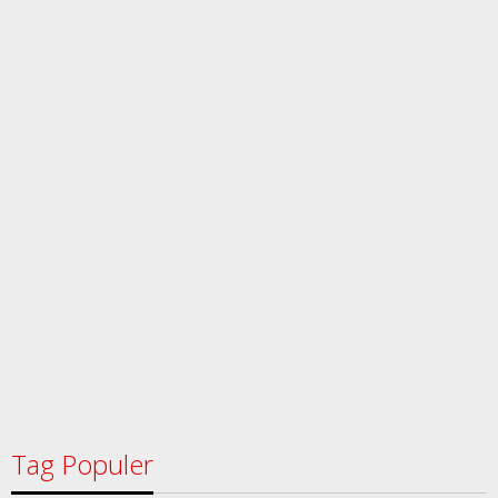
Tag Populer