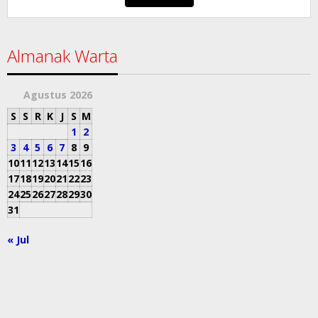
Almanak Warta
Agustus 2026
S
S
R
K
J
S
M
1
2
3
4
5
6
7
8
9
10
11
12
13
14
15
16
17
18
19
20
21
22
23
24
25
26
27
28
29
30
31
« Jul