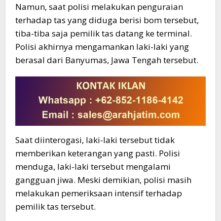
Namun, saat polisi melakukan penguraian
terhadap tas yang diduga berisi bom tersebut,
tiba-tiba saja pemilik tas datang ke terminal.
Polisi akhirnya mengamankan laki-laki yang
berasal dari Banyumas, Jawa Tengah tersebut.
Saat diinterogasi, laki-laki tersebut tidak
memberikan keterangan yang pasti. Polisi
menduga, laki-laki tersebut mengalami
gangguan jiwa. Meski demikian, polisi masih
melakukan pemeriksaan intensif terhadap
pemilik tas tersebut.