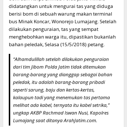
didatangkan untuk mengurai tas yang diduga
berisi bom di sebuah warung makan terminal
bus Minak Koncar, Wonorejo Lumajang. Setelah
dilakukan penguraian, tas yang sempat
menghebohkan warga itu, dipastikan bukanlah
bahan peledak, Selasa (15/5/2018) petang.
“Alhamdulillah setelah dilakukan penguraian
dari tim Jibom Polda Jatim tidak ditemukan
barang-barang yang dianggap sebagai bahan
peledak, itu adalah barang-barang pribadi
seperti sarung, baju dan kertas-kertas,
kalaupun tadi yang menemukan tas pertama
melihat ada kabel, ternyata itu kabel setrika,”
ungkap AKBP Rachmad Iswan Nusi, Kapolres
Lumajang saat ditanya ArahJatim.com.