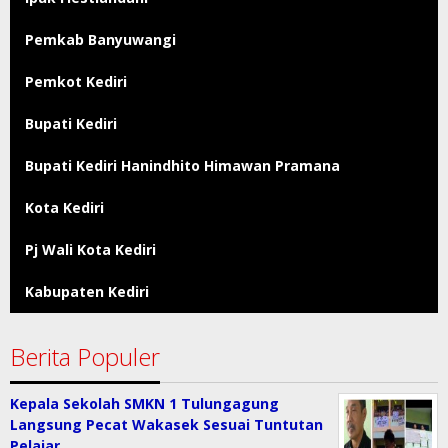
Pemkab Banyuwangi
Pemkot Kediri
Bupati Kediri
Bupati Kediri Hanindhito Himawan Pramana
Kota Kediri
Pj Wali Kota Kediri
Kabupaten Kediri
Berita Populer
Kepala Sekolah SMKN 1 Tulungagung
Langsung Pecat Wakasek Sesuai Tuntutan
Pelajar