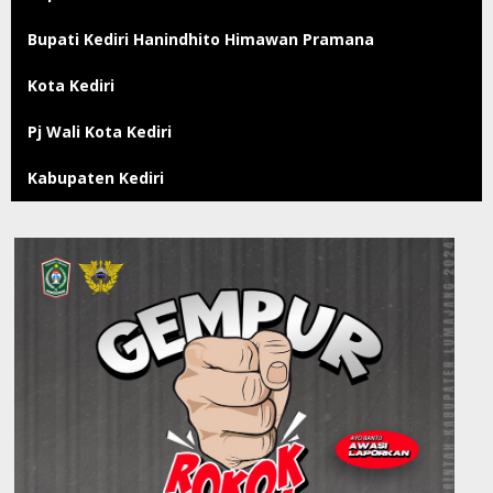
Bupati Kediri Hanindhito Himawan Pramana
Kota Kediri
Pj Wali Kota Kediri
Kabupaten Kediri