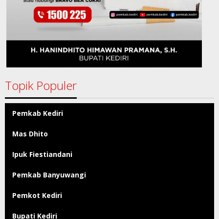
Topik Populer
Pemkab Kediri
Mas Dhito
Ipuk Fiestiandani
Pemkab Banyuwangi
Pemkot Kediri
Bupati Kediri