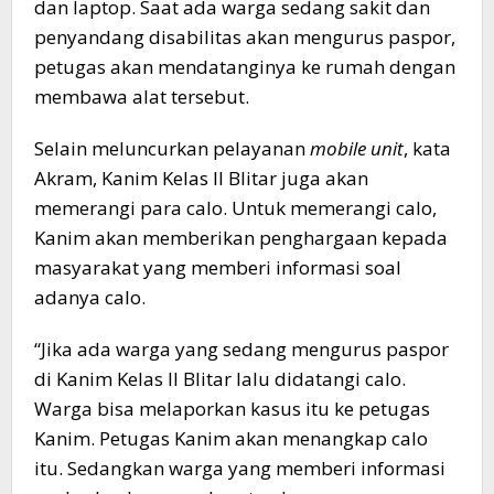
dan laptop. Saat ada warga sedang sakit dan
penyandang disabilitas akan mengurus paspor,
petugas akan mendatanginya ke rumah dengan
membawa alat tersebut.
Selain meluncurkan pelayanan
mobile unit
, kata
Akram, Kanim Kelas II Blitar juga akan
memerangi para calo. Untuk memerangi calo,
Kanim akan memberikan penghargaan kepada
masyarakat yang memberi informasi soal
adanya calo.
“Jika ada warga yang sedang mengurus paspor
di Kanim Kelas II Blitar lalu didatangi calo.
Warga bisa melaporkan kasus itu ke petugas
Kanim. Petugas Kanim akan menangkap calo
itu. Sedangkan warga yang memberi informasi