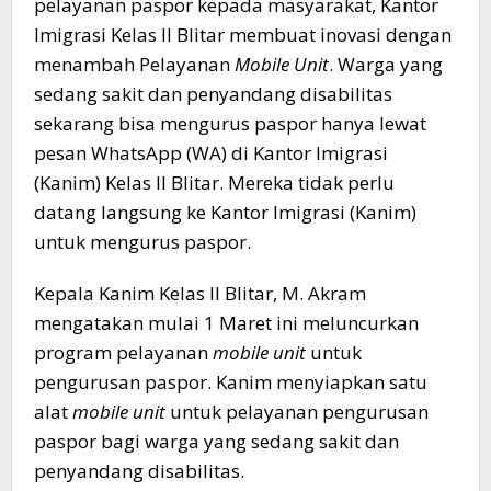
pelayanan paspor kepada masyarakat, Kantor
Imigrasi Kelas II Blitar membuat inovasi dengan
menambah Pelayanan
Mobile Unit
. Warga yang
sedang sakit dan penyandang disabilitas
sekarang bisa mengurus paspor hanya lewat
pesan WhatsApp (WA) di Kantor Imigrasi
(Kanim) Kelas II Blitar. Mereka tidak perlu
datang langsung ke Kantor Imigrasi (Kanim)
untuk mengurus paspor.
Kepala Kanim Kelas II Blitar, M. Akram
mengatakan mulai 1 Maret ini meluncurkan
program pelayanan
mobile unit
untuk
pengurusan paspor. Kanim menyiapkan satu
alat
mobile unit
untuk pelayanan pengurusan
paspor bagi warga yang sedang sakit dan
penyandang disabilitas.