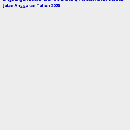
Jalan Anggaran Tahun 2025