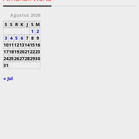
Agustus 2026
S
S
R
K
J
S
M
1
2
3
4
5
6
7
8
9
10
11
12
13
14
15
16
17
18
19
20
21
22
23
24
25
26
27
28
29
30
31
« Jul