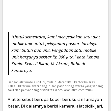
“Untuk sementara, kami menyediakan satu alat
mobile unit
untuk pelayanan paspor. Idealnya
kami butuh dua unit. Pengadaan satu
mobile
unit
harganya sekitar Rp 300 juta,” kata Kepala
Kanim Kelas II Blitar, M. Akram, Rabu di
kantornya.
Dengan alat mobile unit ini, mulai 1 Maret 2018 Kantor Imigrasi
Kelas II Blitar melayani pengurusan paspor bagi warga yang sedang
sakit dan penyandang disabilitas. (Foto: arahjatim.com/mua)
Alat tersebut berupa koper berukuran lumayan
besar. Di dalamnya berisi kamera, alat sidik jari,