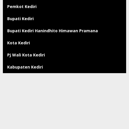
Pemkot Kediri
Bupati Kediri
Bupati Kediri Hanindhito Himawan Pramana
Kota Kediri
Pj Wali Kota Kediri
Kabupaten Kediri