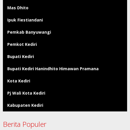
Mas Dhito
Ipuk Fiestiandani
Pemkab Banyuwangi
Pemkot Kediri
Bupati Kediri
Bupati Kediri Hanindhito Himawan Pramana
Kota Kediri
Pj Wali Kota Kediri
Kabupaten Kediri
Berita Populer