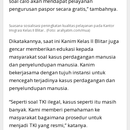
soal calo akan mendapat pelayanan
pengurusan paspor secara gratis,” tambahnya.
Suasana sosialisasi peningkatan kualitas pelayanan pada Kantor
Imigrasi Kelas II Blitar.. (Foto: arahjatim.com/mua)
Dikatakannya, saat ini Kanim Kelas II Blitar juga
gencar memberikan edukasi kepada
masyarakat soal kasus perdagangan manusia
dan penyelundupan manusia. Kanim
bekerjasama dengan tujuh instansi untuk
mencegah terjadinya kasus perdagangan dan
penyelundupan manusia.
“Seperti soal TKI ilegal, kasus seperti itu masih
banyak. Kami memberi pemahaman ke
masyarakat bagaimana prosedur untuk
menjadi TKI yang resmi,” katanya.