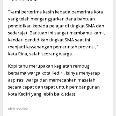
“Kami berterima kasih kepada pemerinta kota
yang telah menganggarkan dana bantuan
pendidikan kepada pelajar di tingkat SMA dan
sederajat. Bantuan ini sangat membantu kami,
kendati pendidikan tingkat SMA saat ini
menjadi kewenangan pemerintah provinsi, “
kata Rina, salah seorang warga.
Kopi tahu merupakan kegiatan rembug
bersama warga kota Kediri. Isinya menyerap
aspirasi warga dan memecahkan masalah
secara cepat dan tepat untuk pembangunan
kota Kediri yang lebih baik. (das)
oleh
redaksi