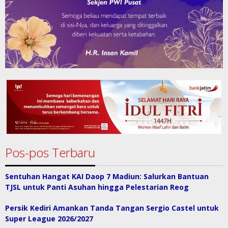
Pos-pos Terbaru
Sentuhan Hangat KAI Daop 7 Madiun: Salurkan Bantuan
TJSL untuk Panti Asuhan hingga Pelestarian Reog
Persik Kediri Amankan Tanda Tangan Sergio Castel untuk
Super League 2026/2027