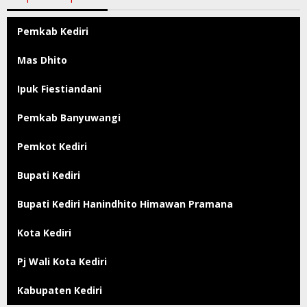
Pemkab Kediri
Mas Dhito
Ipuk Fiestiandani
Pemkab Banyuwangi
Pemkot Kediri
Bupati Kediri
Bupati Kediri Hanindhito Himawan Pramana
Kota Kediri
Pj Wali Kota Kediri
Kabupaten Kediri