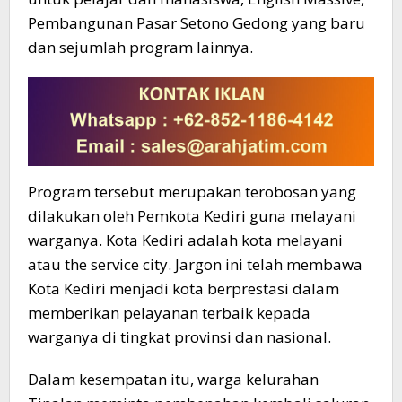
Pembangunan Pasar Setono Gedong yang baru
dan sejumlah program lainnya.
Program tersebut merupakan terobosan yang
dilakukan oleh Pemkota Kediri guna melayani
warganya. Kota Kediri adalah kota melayani
atau the service city. Jargon ini telah membawa
Kota Kediri menjadi kota berprestasi dalam
memberikan pelayanan terbaik kepada
warganya di tingkat provinsi dan nasional.
Dalam kesempatan itu, warga kelurahan