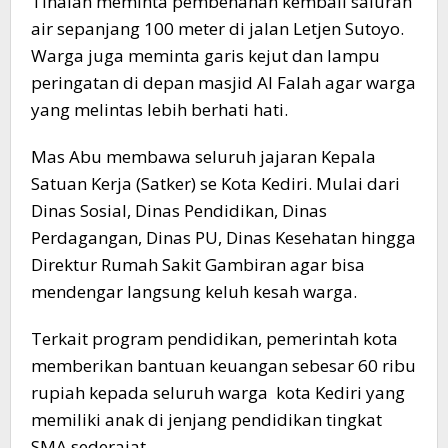
Tinalan meminta pembenahan kembali saluran
air sepanjang 100 meter di jalan Letjen Sutoyo.
Warga juga meminta garis kejut dan lampu
peringatan di depan masjid Al Falah agar warga
yang melintas lebih berhati hati.
Mas Abu membawa seluruh jajaran Kepala
Satuan Kerja (Satker) se Kota Kediri. Mulai dari
Dinas Sosial, Dinas Pendidikan, Dinas
Perdagangan, Dinas PU, Dinas Kesehatan hingga
Direktur Rumah Sakit Gambiran agar bisa
mendengar langsung keluh kesah warga.
Terkait program pendidikan, pemerintah kota
memberikan bantuan keuangan sebesar 60 ribu
rupiah kepada seluruh warga kota Kediri yang
memiliki anak di jenjang pendidikan tingkat
SMA sederajat.