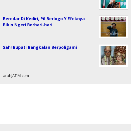
Beredar Di Kediri, Pil Berlogo Y Efeknya
Bikin Ngeri Berhari-hari
Sah! Bupati Bangkalan Berpoligami
arahJATIM.com