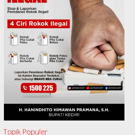
Topik Populer