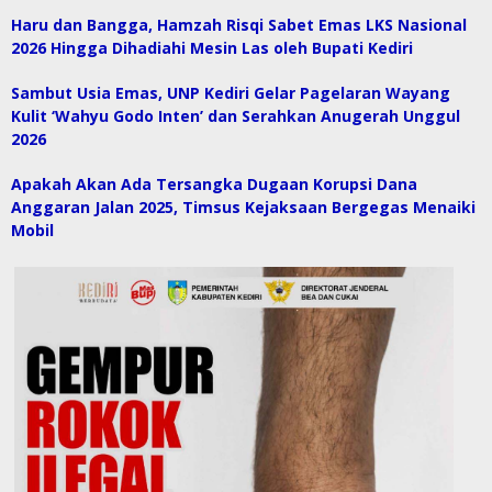
Haru dan Bangga, Hamzah Risqi Sabet Emas LKS Nasional
2026 Hingga Dihadiahi Mesin Las oleh Bupati Kediri
Sambut Usia Emas, UNP Kediri Gelar Pagelaran Wayang
Kulit ‘Wahyu Godo Inten’ dan Serahkan Anugerah Unggul
2026
Apakah Akan Ada Tersangka Dugaan Korupsi Dana
Anggaran Jalan 2025, Timsus Kejaksaan Bergegas Menaiki
Mobil