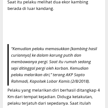
Saat itu pelaku melihat dua ekor kambing
berada di luar kandang.
“Kemudian pelaku memasukkan [kambing hasil
curiannya] ke dalam karung putih dan
membawanya pergi. Saat itu rumah sedang
sepi ditinggal pergi oleh korban. Kemudian
pelaku melarikan diri,” terang AKP Sapto
Rahmadi, Kapolsek Lobar Kamis (2/8/2018).
Pelaku yang melarikan diri berhasil ditangkap 4
Km dari tempat kejadian. Diduga ketakutan,
pelaku terjatuh dari sepedanya. Saat itulah