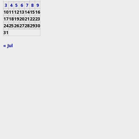
3
4
5
6
7
8
9
10
11
12
13
14
15
16
17
18
19
20
21
22
23
24
25
26
27
28
29
30
31
« Jul