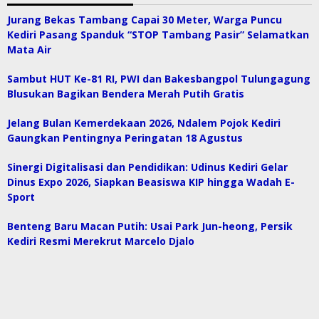
Jurang Bekas Tambang Capai 30 Meter, Warga Puncu
Kediri Pasang Spanduk “STOP Tambang Pasir” Selamatkan
Mata Air
Sambut HUT Ke-81 RI, PWI dan Bakesbangpol Tulungagung
Blusukan Bagikan Bendera Merah Putih Gratis
Jelang Bulan Kemerdekaan 2026, Ndalem Pojok Kediri
Gaungkan Pentingnya Peringatan 18 Agustus
Sinergi Digitalisasi dan Pendidikan: Udinus Kediri Gelar
Dinus Expo 2026, Siapkan Beasiswa KIP hingga Wadah E-
Sport
Benteng Baru Macan Putih: Usai Park Jun-heong, Persik
Kediri Resmi Merekrut Marcelo Djalo