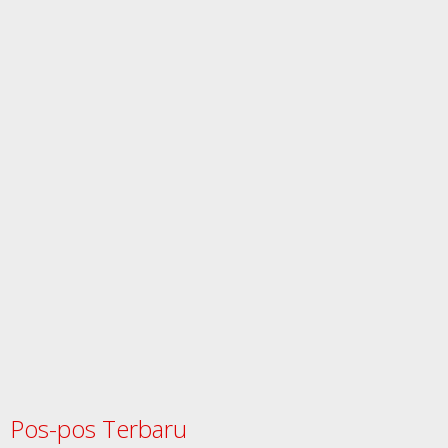
Pos-pos Terbaru