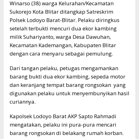
Winarso (38) warga Kelurahan/Kecamatan
Sukorejo Kota Blitar ditangkap Satreskrim
Polsek Lodoyo Barat-Blitar. Pelaku diringkus
setelah terbukti mencuri dua ekor kambing
milik Suhariyanto, warga Desa Dawuhan,
Kecamatan Kademangan, Kabupaten Blitar
dengan cara menyaru sebagai pemulung.
Dari tangan pelaku, petugas mengamankan
barang bukti dua ekor kambing, sepeda motor
dan keranjang tempat barang rongsokan yang
digunakan pelaku untuk menyembunyikan hasil
curiannya.
Kapolsek Lodoyo Barat AKP Sapto Rahmadi
mengatakan, pelaku ini pura-pura mencari
barang rongsokan di belakang rumah korban.