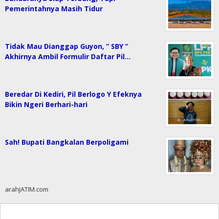
Pemerintahnya Masih Tidur
Tidak Mau Dianggap Guyon, ” SBY ”
Akhirnya Ambil Formulir Daftar Pil…
Beredar Di Kediri, Pil Berlogo Y Efeknya
Bikin Ngeri Berhari-hari
Sah! Bupati Bangkalan Berpoligami
arahJATIM.com