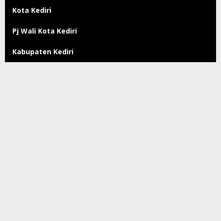
Kota Kediri
Pj Wali Kota Kediri
Kabupaten Kediri