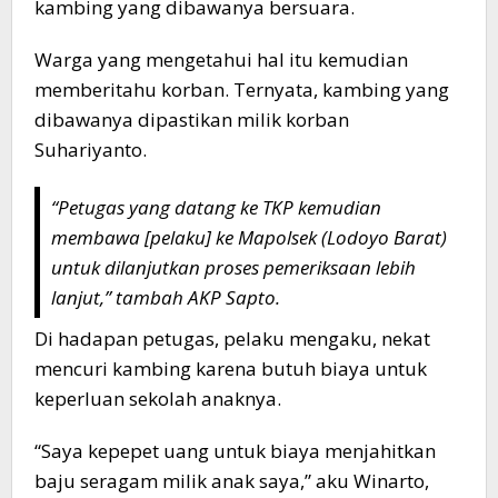
kambing yang dibawanya bersuara.
Warga yang mengetahui hal itu kemudian
memberitahu korban. Ternyata, kambing yang
dibawanya dipastikan milik korban
Suhariyanto.
“Petugas yang datang ke TKP kemudian
membawa [pelaku] ke Mapolsek (Lodoyo Barat)
untuk dilanjutkan proses pemeriksaan lebih
lanjut,” tambah AKP Sapto.
Di hadapan petugas, pelaku mengaku, nekat
mencuri kambing karena butuh biaya untuk
keperluan sekolah anaknya.
“Saya kepepet uang untuk biaya menjahitkan
baju seragam milik anak saya,” aku Winarto,