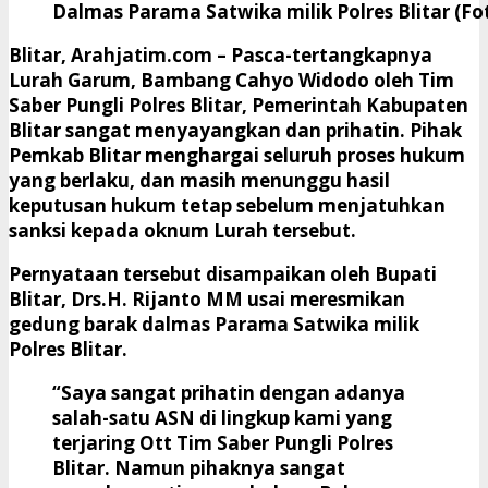
Dalmas Parama Satwika milik Polres Blitar (
Blitar, Arahjatim.com
– Pasca-tertangkapnya
Lurah Garum, Bambang Cahyo Widodo oleh Tim
Saber Pungli Polres Blitar, Pemerintah Kabupaten
Blitar sangat menyayangkan dan prihatin. Pihak
Pemkab Blitar menghargai seluruh proses hukum
yang berlaku, dan masih menunggu hasil
keputusan hukum tetap sebelum menjatuhkan
sanksi kepada oknum Lurah tersebut.
Pernyataan tersebut disampaikan oleh Bupati
Blitar, Drs.H. Rijanto MM usai meresmikan
gedung barak dalmas Parama Satwika milik
Polres Blitar.
“Saya sangat prihatin dengan adanya
salah-satu ASN di lingkup kami yang
terjaring Ott Tim Saber Pungli Polres
Blitar. Namun pihaknya sangat