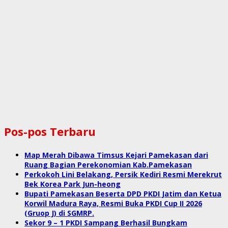
Pos-pos Terbaru
Map Merah Dibawa Timsus Kejari Pamekasan dari
Ruang Bagian Perekonomian Kab.Pamekasan
Perkokoh Lini Belakang, Persik Kediri Resmi Merekrut
Bek Korea Park Jun-heong
Bupati Pamekasan Beserta DPD PKDI Jatim dan Ketua
Korwil Madura Raya, Resmi Buka PKDI Cup II 2026
(Gruop J) di SGMRP.
Sekor 9 – 1 PKDI Sampang Berhasil Bungkam