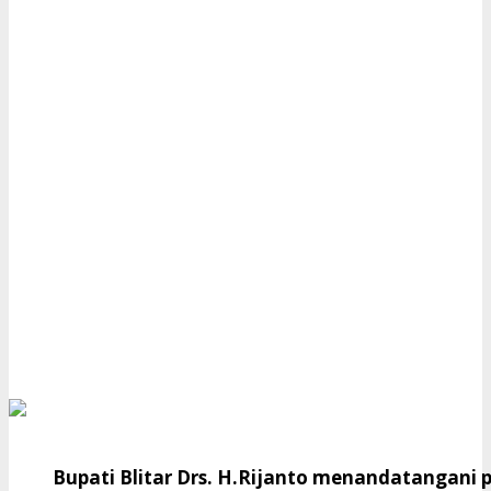
Bupati Blitar Drs. H.Rijanto menandatangani 