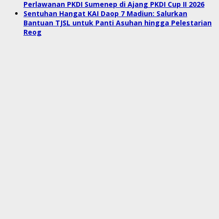
Perlawanan PKDI Sumenep di Ajang PKDI Cup II 2026
Sentuhan Hangat KAI Daop 7 Madiun: Salurkan
Bantuan TJSL untuk Panti Asuhan hingga Pelestarian
Reog