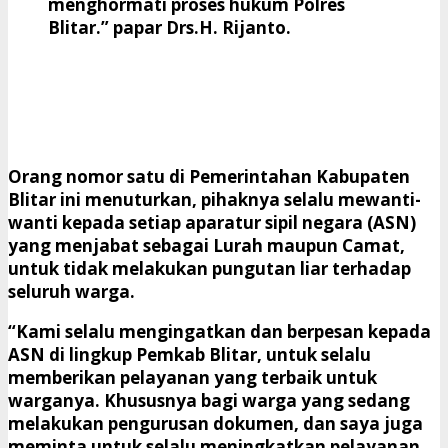
menghormati proses hukum Polres
Blitar.” papar Drs.H. Rijanto.
Orang nomor satu di Pemerintahan Kabupaten
Blitar ini menuturkan, pihaknya selalu mewanti-
wanti kepada setiap aparatur sipil negara (ASN)
yang menjabat sebagai Lurah maupun Camat,
untuk tidak melakukan pungutan liar terhadap
seluruh warga.
“Kami selalu mengingatkan dan berpesan kepada
ASN di lingkup Pemkab Blitar, untuk selalu
memberikan pelayanan yang terbaik untuk
warganya. Khususnya bagi warga yang sedang
melakukan pengurusan dokumen, dan saya juga
meminta untuk selalu meningkatkan pelayanan