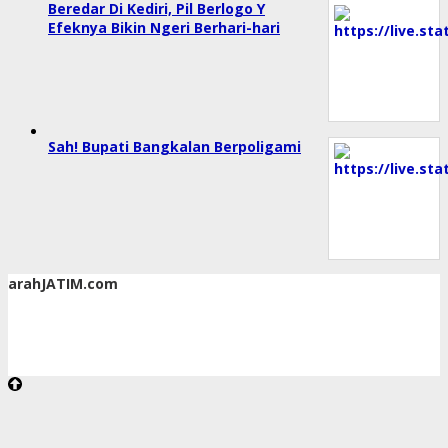
Beredar Di Kediri, Pil Berlogo Y
Efeknya Bikin Ngeri Berhari-hari
Sah! Bupati Bangkalan Berpoligami
arahJATIM.com