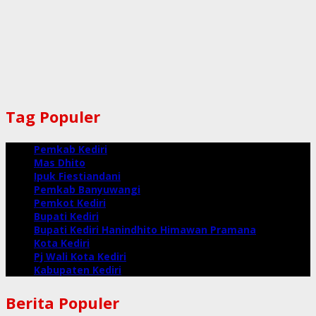
Tag Populer
Pemkab Kediri
Mas Dhito
Ipuk Fiestiandani
Pemkab Banyuwangi
Pemkot Kediri
Bupati Kediri
Bupati Kediri Hanindhito Himawan Pramana
Kota Kediri
Pj Wali Kota Kediri
Kabupaten Kediri
Berita Populer