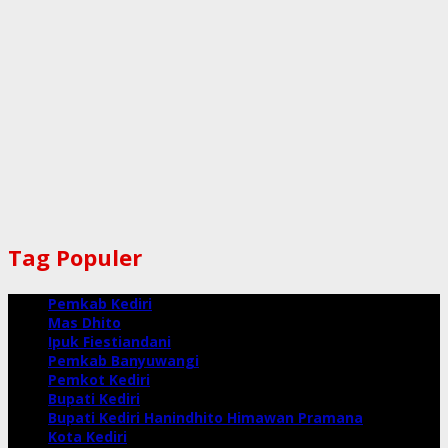
Tag Populer
Pemkab Kediri
Mas Dhito
Ipuk Fiestiandani
Pemkab Banyuwangi
Pemkot Kediri
Bupati Kediri
Bupati Kediri Hanindhito Himawan Pramana
Kota Kediri