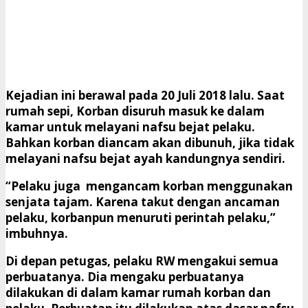
Kejadian ini berawal pada 20 Juli 2018 lalu. Saat
rumah sepi, Korban disuruh masuk ke dalam
kamar untuk melayani nafsu bejat pelaku.
Bahkan korban diancam akan dibunuh, jika tidak
melayani nafsu bejat ayah kandungnya sendiri.
“Pelaku juga mengancam korban menggunakan
senjata tajam. Karena takut dengan ancaman
pelaku, korbanpun menuruti perintah pelaku,”
imbuhnya.
Di depan petugas, pelaku RW mengakui semua
perbuatanya. Dia mengaku perbuatanya
dilakukan di dalam kamar rumah korban dan