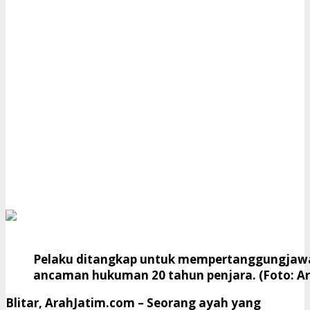
Pelaku ditangkap untuk mempertanggungjaw
ancaman hukuman 20 tahun penjara. (Foto: 
Blitar, ArahJatim.com
– Seorang ayah yang