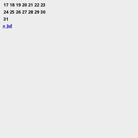
17
18
19
20
21
22
23
24
25
26
27
28
29
30
31
« Jul