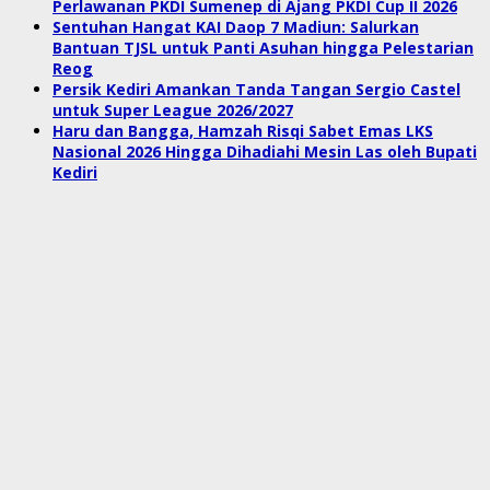
Perlawanan PKDI Sumenep di Ajang PKDI Cup II 2026
Sentuhan Hangat KAI Daop 7 Madiun: Salurkan
Bantuan TJSL untuk Panti Asuhan hingga Pelestarian
Reog
Persik Kediri Amankan Tanda Tangan Sergio Castel
untuk Super League 2026/2027
Haru dan Bangga, Hamzah Risqi Sabet Emas LKS
Nasional 2026 Hingga Dihadiahi Mesin Las oleh Bupati
Kediri